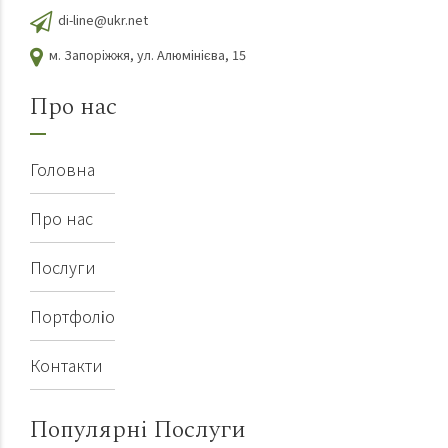
di-line@ukr.net
м. Запоріжжя, ул. Алюмінієва, 15
Про нас
Головна
Про нас
Послуги
Портфоліо
Контакти
Популярні Послуги