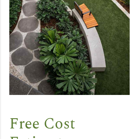
Free Cost