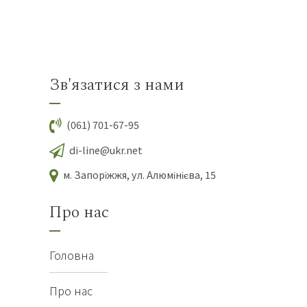
Зв'язатися з нами
(061) 701-67-95
di-line@ukr.net
м. Запоріжжя, ул. Алюмінієва, 15
Про нас
Головна
Про нас