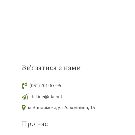
Зв'язатися з нами
(061) 701-67-95
di-line@ukr.net
м. Запоріжжя, ул. Алюмінієва, 15
Про нас