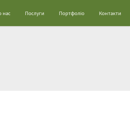
 нас
Послуги
Портфоліо
Контакти