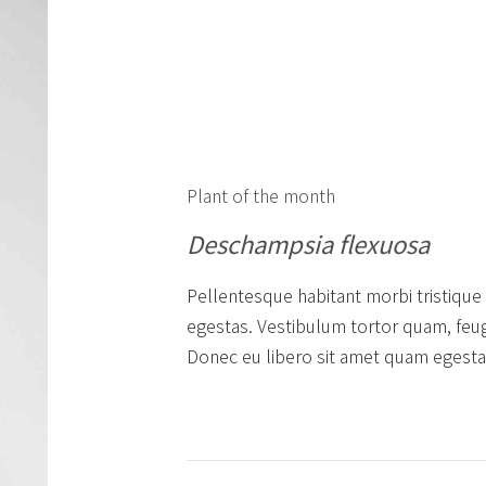
Plant of the month
Deschampsia flexuosa
Pellentesque habitant morbi tristique
egestas. Vestibulum tortor quam, feugia
Donec eu libero sit amet quam egestas