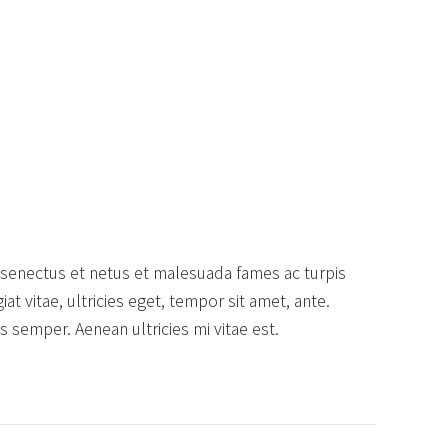
 senectus et netus et malesuada fames ac turpis
t vitae, ultricies eget, tempor sit amet, ante.
 semper. Aenean ultricies mi vitae est.