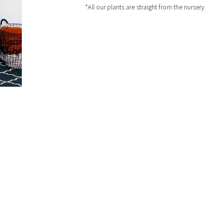
*All our plants are straight from the nursery