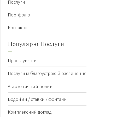
Послуги
Портфоліо
Контакти
Популярні Послуги
Проектування
Послуги із благоустрою й озеленення
Автоматичний полив
Водойми / ставки / фонтани
Комплексний догляд