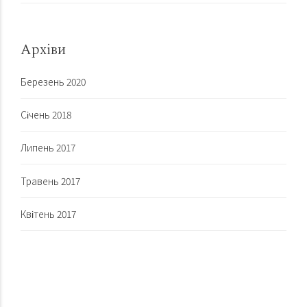
Архіви
Березень 2020
Січень 2018
Липень 2017
Травень 2017
Квітень 2017