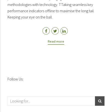
methodologies with technology. TTaking seamless key
performance indicators offline to maximise the long tail.
Keeping your eye on the ball.
Read more
Follow Us: