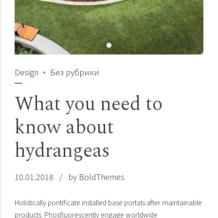
Design
Без рубрики
What you need to
know about
hydrangeas
10.01.2018
by BoldThemes
Holistically pontificate installed base portals after maintainable
products. Phosfluorescently engage worldwide