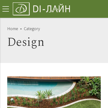
Home
Category
Design