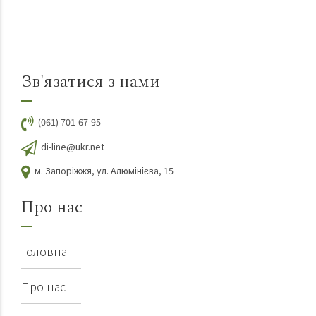
Зв'язатися з нами
(061) 701-67-95
di-line@ukr.net
м. Запоріжжя, ул. Алюмінієва, 15
Про нас
Головна
Про нас